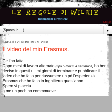
▼
SABATO 29 NOVEMBRE 2008
Il video del mio Erasmus.
Ce l'ho fatta.
Dopo mesi di lavoro alternato
ho ben
(tipo 5 minuti a settimana)
deciso in questi ultimi giorni di terminare e pubblicare il
video che ho fatto per riassumere un pò l'esperienza
Erasmus che ho fatto in Inghilterra quest'anno.
Spero vi piaccia.
a me un pochino commmuove.
:)