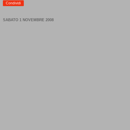
Condividi
SABATO 1 NOVEMBRE 2008