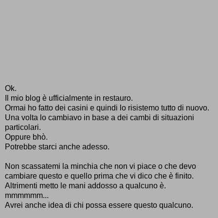
Ok.
Il mio blog è ufficialmente in restauro.
Ormai ho fatto dei casini e quindi lo risistemo tutto di nuovo.
Una volta lo cambiavo in base a dei cambi di situazioni
particolari.
Oppure bhò.
Potrebbe starci anche adesso.
Non scassatemi la minchia che non vi piace o che devo
cambiare questo e quello prima che vi dico che è finito.
Altrimenti metto le mani addosso a qualcuno è.
mmmmmm...
Avrei anche idea di chi possa essere questo qualcuno.