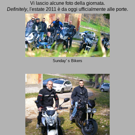
Vi lascio alcune foto della giornata.
Definitely
, l'estate 2011 è da oggi ufficialmente alle porte.
Sunday' s Bikers