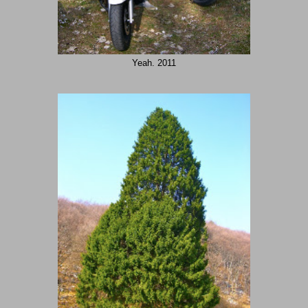
Yeah. 2011