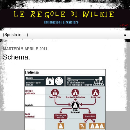
▼
MARTEDÌ 5 APRILE 2011
Schema.