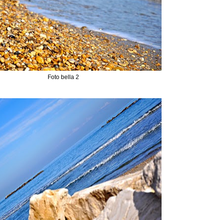
Foto bella 2