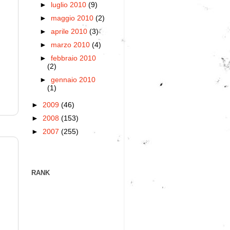
►
luglio 2010
(9)
►
maggio 2010
(2)
►
aprile 2010
(3)
►
marzo 2010
(4)
►
febbraio 2010
(2)
►
gennaio 2010
(1)
►
2009
(46)
►
2008
(153)
►
2007
(255)
RANK