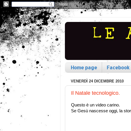
Home page
Facebook
VENERDÌ 24 DICEMBRE 2010
Il Natale tecnologico.
Questo è un video carino.
Se Gesù nascesse oggi, la stor