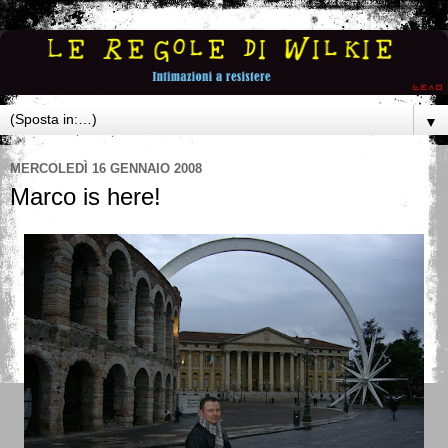
▼
MERCOLEDÌ 16 GENNAIO 2008
Marco is here!