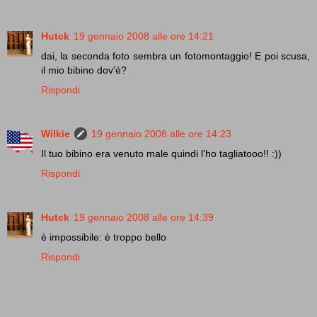
Hutck
19 gennaio 2008 alle ore 14:21
dai, la seconda foto sembra un fotomontaggio! E poi scusa,
il mio bibino dov'è?
Rispondi
Wilkie
19 gennaio 2008 alle ore 14:23
Il tuo bibino era venuto male quindi l'ho tagliatooo!! :))
Rispondi
Hutck
19 gennaio 2008 alle ore 14:39
è impossibile: è troppo bello
Rispondi