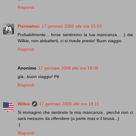
Rispondi
Piermatteo
17 gennaio 2008 alle ore 15:59
Probabilmente... forse sentiremo la tua mancanza... :) dai
Wilkie, non abbatterti, ci si rivede presto! Buon viaggio.
Rispondi
Anonimo
17 gennaio 2008 alle ore 18:08
già...buon viaggio! Pé
Rispondi
Wilkie
17 gennaio 2008 alle ore 18:11
Si immagino che sentirete la mia mancanza.. perchè non ci
sarà nessuno da offendere (a parte max e il brusà...)
:)
Rispondi