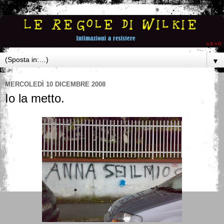
▼
MERCOLEDÌ 10 DICEMBRE 2008
Io la metto.