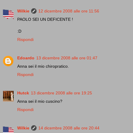
Wilkie
12 dicembre 2008 alle ore 11:56
PAOLO SEI UN DEFICENTE !
:D
Rispondi
Edoardo
13 dicembre 2008 alle ore 01:47
Anna sei il mio chiropratico.
Rispondi
Hutck
13 dicembre 2008 alle ore 19:25
Anna sei il mio cuscino?
Rispondi
Wilkie
14 dicembre 2008 alle ore 20:44