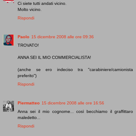
Ci siete tutti andati vicino.
Molto vicino.
Rispondi
Paolo
15 dicembre 2008 alle ore 09:36
TROVATO!
ANNA SEI IL MIO COMMERCIALISTA!
(anche se ero indeciso tra "carabiniere/camionista
preferito")
Rispondi
Piermatteo
15 dicembre 2008 alle ore 16:56
Anna sei il mio cognome... così becchiamo il graffittaro
maledetto...
Rispondi