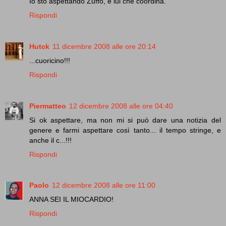
Io sto aspettando Zuffo, è lui che coordina.
Rispondi
Hutck
11 dicembre 2008 alle ore 20:14
...cuoricino!!!
Rispondi
Piermatteo
12 dicembre 2008 alle ore 04:40
Si ok aspettare, ma non mi si può dare una notizia del
genere e farmi aspettare così tanto... il tempo stringe, e
anche il c...!!!
Rispondi
Paolo
12 dicembre 2008 alle ore 11:00
ANNA SEI IL MIOCARDIO!
Rispondi