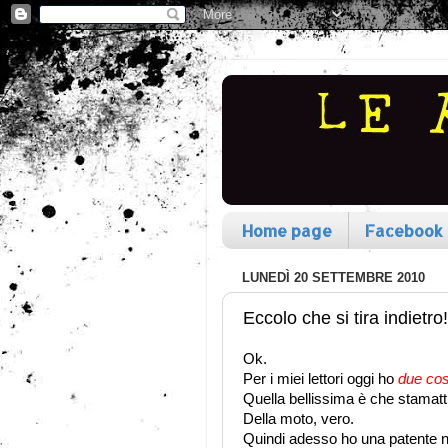
Home page
Facebook
LUNEDÌ 20 SETTEMBRE 2010
Eccolo che si tira indietro!
Ok.
Per i miei lettori oggi ho
due co
Quella bellissima è che stamatt
Della moto, vero.
Quindi adesso ho una patente n