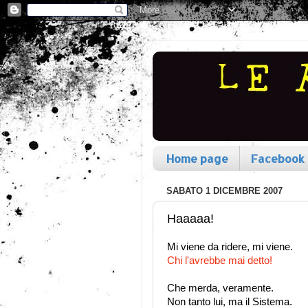
Home page
Facebook
SABATO 1 DICEMBRE 2007
Haaaaa!
Mi viene da ridere, mi viene.
Chi l'avrebbe mai detto!
Che merda, veramente.
Non tanto lui, ma il Sistema.