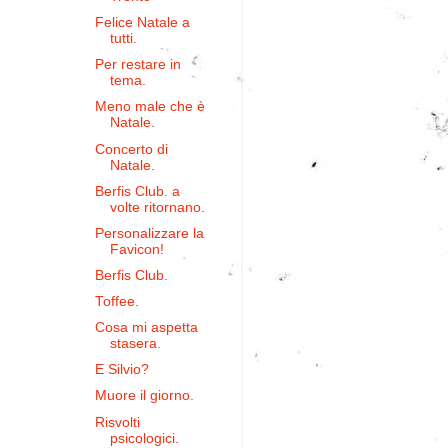
Felice Natale a
tutti.
Per restare in
tema.
Meno male che è
Natale.
Concerto di
Natale.
Berfis Club. a
volte ritornano.
Personalizzare la
Favicon!
Berfis Club.
Toffee.
Cosa mi aspetta
stasera.
E Silvio?
Muore il giorno.
Risvolti
psicologici.