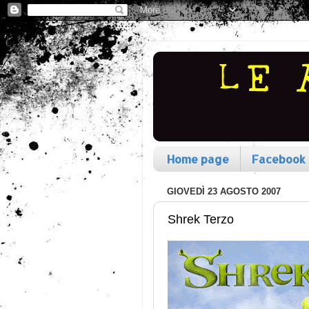
Home page
Facebook
GIOVEDÌ 23 AGOSTO 2007
Shrek Terzo