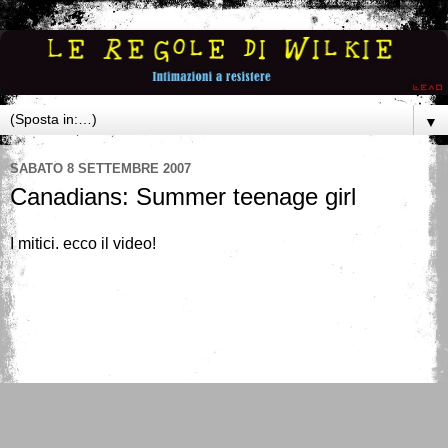
▼
SABATO 8 SETTEMBRE 2007
Canadians: Summer teenage girl
I mitici. ecco il video!