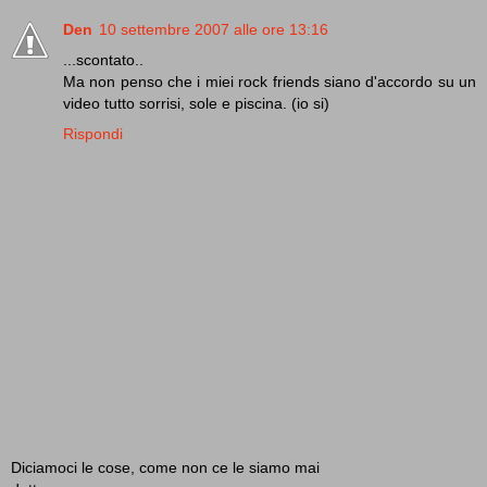
Den
10 settembre 2007 alle ore 13:16
...scontato..
Ma non penso che i miei rock friends siano d'accordo su un
video tutto sorrisi, sole e piscina. (io si)
Rispondi
Diciamoci le cose, come non ce le siamo mai