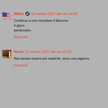
Wilkie
22 ottobre 2007 alle ore 19:40
Continuo a non ricordare il discorso.
ti giuro.
perdonami.
Rispondi
Hutck
22 ottobre 2007 alle ore 20:23
Non posso essere più esplicita, sono una signora.
Rispondi